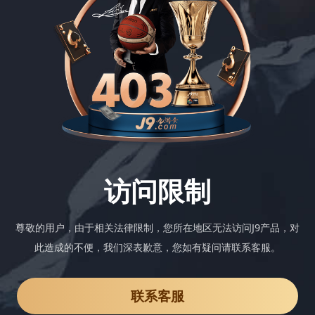
访问限制
尊敬的用户，由于相关法律限制，您所在地区无法访问J9产品，对
此造成的不便，我们深表歉意，您如有疑问请联系客服。
联系客服