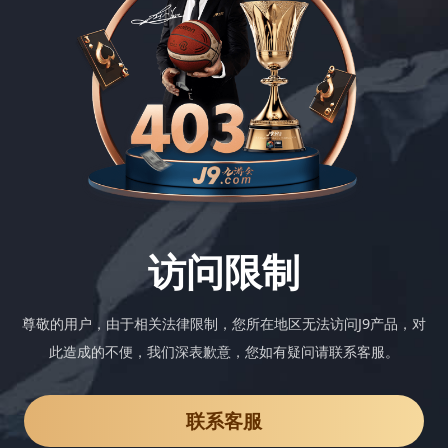
访问限制
尊敬的用户，由于相关法律限制，您所在地区无法访问J9产品，对
此造成的不便，我们深表歉意，您如有疑问请联系客服。
联系客服